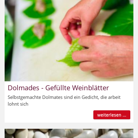
Dolmades - Gefüllte Weinblätter
Selbstgemachte Dolmates sind ein Gedicht, die arbeit
lohnt sich
weiterlesen ...