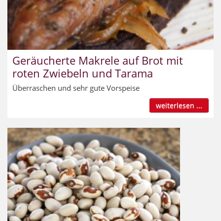
Geräucherte Makrele auf Brot mit
roten Zwiebeln und Tarama
Überraschen und sehr gute Vorspeise
weiterlesen ...