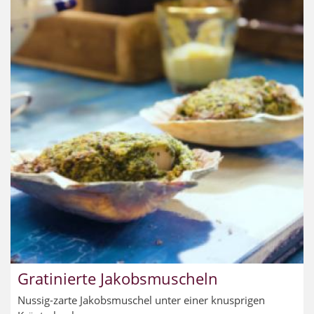
Gratinierte Jakobsmuscheln
Nussig-zarte Jakobsmuschel unter einer knusprigen