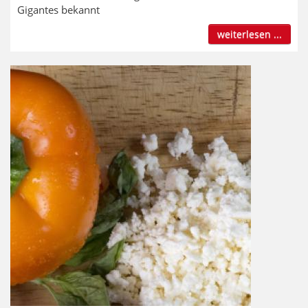
Gigantes bekannt
weiterlesen ...