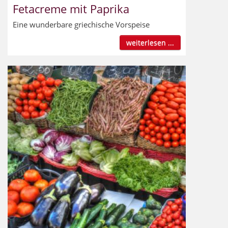
Fetacreme mit Paprika
Eine wunderbare griechische Vorspeise
weiterlesen ...