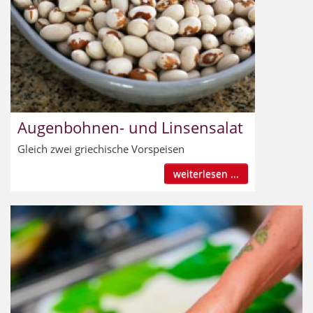
Augenbohnen- und Linsensalat
Gleich zwei griechische Vorspeisen
weiterlesen ...