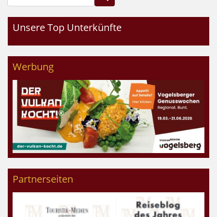
Unsere Top Unterkünfte
Werbung
Partnerseiten