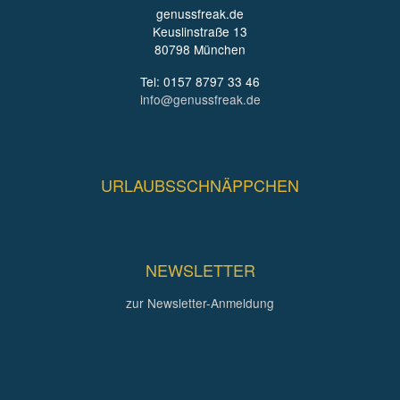
genussfreak.de
Keuslinstraße 13
80798 München
Tel: 0157 8797 33 46
info@genussfreak.de
URLAUBSSCHNÄPPCHEN
NEWSLETTER
zur Newsletter-Anmeldung