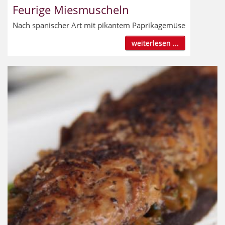
Feurige Miesmuscheln
Nach spanischer Art mit pikantem Paprikagemüse
weiterlesen ...