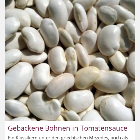
Gebackene Bohnen in Tomatensauce
Ein Klassikern unter den griechischen Mezedes, auch als