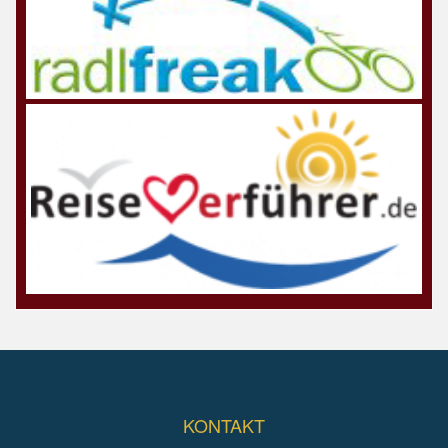
KONTAKT