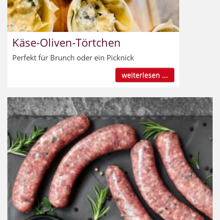
Käse-Oliven-Törtchen
Perfekt für Brunch oder ein Picknick
weiterlesen ...