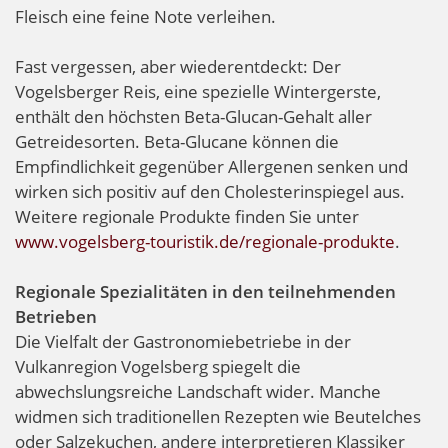
Fleisch eine feine Note verleihen.
Fast vergessen, aber wiederentdeckt: Der
Vogelsberger Reis, eine spezielle Wintergerste,
enthält den höchsten Beta-Glucan-Gehalt aller
Getreidesorten. Beta-Glucane können die
Empfindlichkeit gegenüber Allergenen senken und
wirken sich positiv auf den Cholesterinspiegel aus.
Weitere regionale Produkte finden Sie unter
www.vogelsberg-touristik.de/regionale-produkte
.
Regionale Spezialitäten in den teilnehmenden
Betrieben
Die Vielfalt der Gastronomiebetriebe in der
Vulkanregion Vogelsberg spiegelt die
abwechslungsreiche Landschaft wider. Manche
widmen sich traditionellen Rezepten wie Beutelches
oder Salzekuchen, andere interpretieren Klassiker