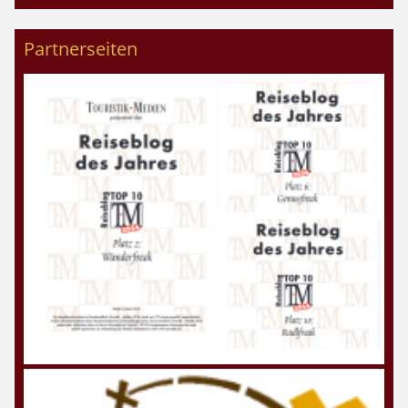
Partnerseiten