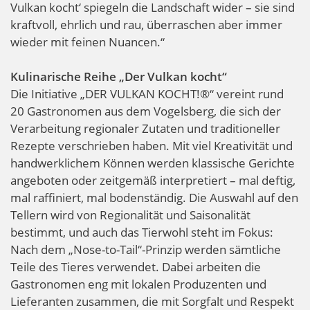
Vulkan kocht‘ spiegeln die Landschaft wider – sie sind
kraftvoll, ehrlich und rau, überraschen aber immer
wieder mit feinen Nuancen.“
Kulinarische Reihe „Der Vulkan kocht“
Die Initiative „DER VULKAN KOCHT!®“ vereint rund
20 Gastronomen aus dem Vogelsberg, die sich der
Verarbeitung regionaler Zutaten und traditioneller
Rezepte verschrieben haben. Mit viel Kreativität und
handwerklichem Können werden klassische Gerichte
angeboten oder zeitgemäß interpretiert – mal deftig,
mal raffiniert, mal bodenständig. Die Auswahl auf den
Tellern wird von Regionalität und Saisonalität
bestimmt, und auch das Tierwohl steht im Fokus:
Nach dem „Nose-to-Tail“-Prinzip werden sämtliche
Teile des Tieres verwendet. Dabei arbeiten die
Gastronomen eng mit lokalen Produzenten und
Lieferanten zusammen, die mit Sorgfalt und Respekt