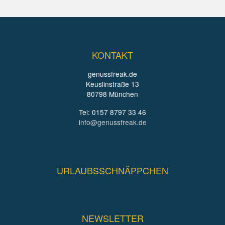
KONTAKT
genussfreak.de
Keuslinstraße 13
80798 München
Tel: 0157 8797 33 46
info@genussfreak.de
URLAUBSSCHNÄPPCHEN
NEWSLETTER