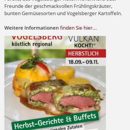
Freunde der geschmackvollen Frühlingskräuter,
bunten Gemüsesorten und Vogelsberger Kartoffeln.
Weitere Informationen
finden Sie hier...