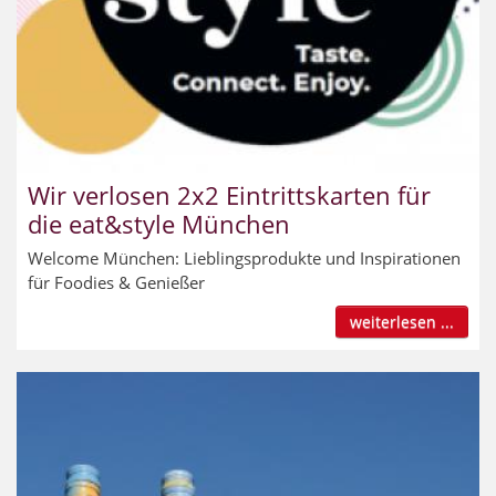
Wir verlosen 2x2 Eintrittskarten für
die eat&style München
Welcome München: Lieblingsprodukte und Inspirationen
für Foodies & Genießer
weiterlesen ...