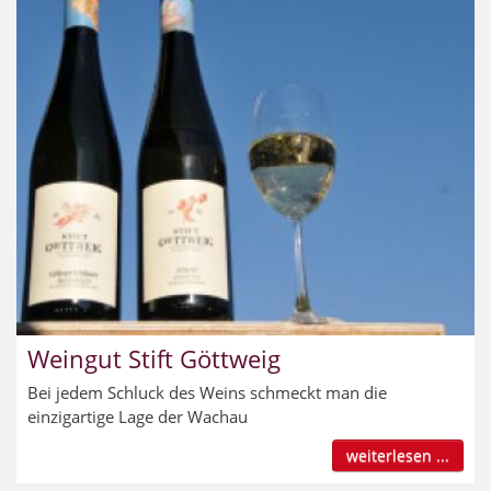
Weingut Stift Göttweig
Bei jedem Schluck des Weins schmeckt man die
einzigartige Lage der Wachau
weiterlesen ...