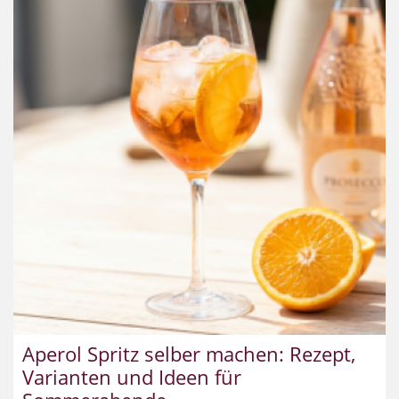
Aperol Spritz selber machen: Rezept,
Varianten und Ideen für