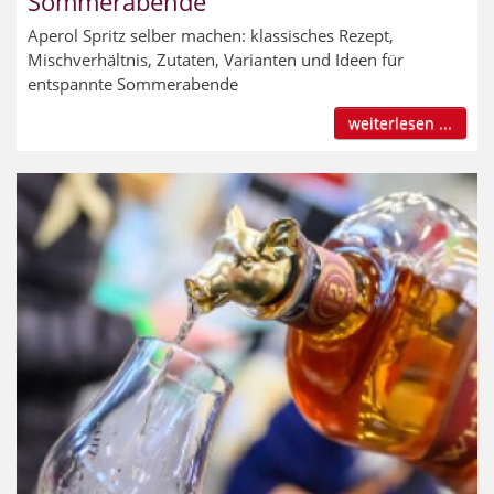
Sommerabende
Aperol Spritz selber machen: klassisches Rezept,
Mischverhältnis, Zutaten, Varianten und Ideen für
entspannte Sommerabende
weiterlesen ...