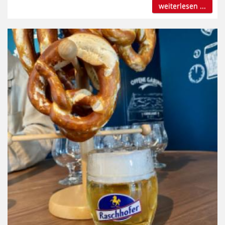
weiterlesen ...