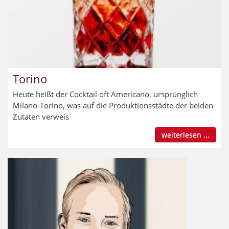
Torino
Heute heißt der Cocktail oft Americano, ursprünglich
Milano-Torino, was auf die Produktionsstädte der beiden
Zutaten verweis
weiterlesen ...