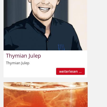
Thymian Julep
Thymian Julep
weiterlesen ...