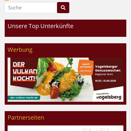
Suche
Unsere Top Unterkünfte
Werbung
Partnerseiten