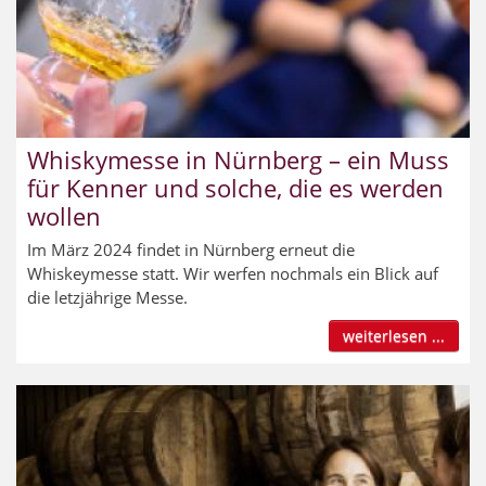
Whiskymesse in Nürnberg – ein Muss
für Kenner und solche, die es werden
wollen
Im März 2024 findet in Nürnberg erneut die
Whiskeymesse statt. Wir werfen nochmals ein Blick auf
die letzjährige Messe.
weiterlesen ...