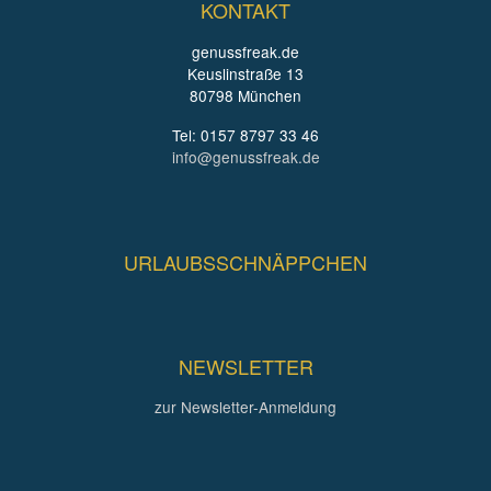
KONTAKT
genussfreak.de
Keuslinstraße 13
80798 München
Tel: 0157 8797 33 46
info@genussfreak.de
URLAUBSSCHNÄPPCHEN
NEWSLETTER
zur Newsletter-Anmeldung