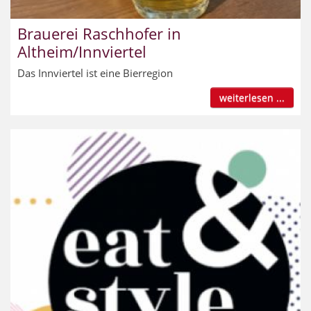
Brauerei Raschhofer in
Altheim/Innviertel
Das Innviertel ist eine Bierregion
weiterlesen ...