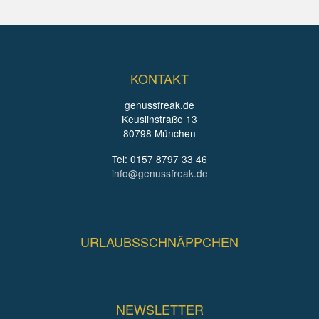
KONTAKT
genussfreak.de
Keuslinstraße 13
80798 München
Tel: 0157 8797 33 46
info@genussfreak.de
URLAUBSSCHNÄPPCHEN
NEWSLETTER