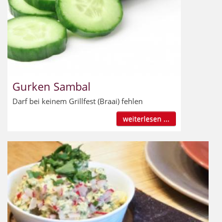
Gurken Sambal
Darf bei keinem Grillfest (Braai) fehlen
weiterlesen ...