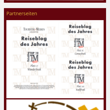
Partnerseiten