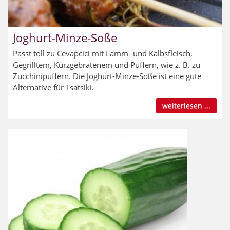
Joghurt-Minze-Soße
Passt toll zu Cevapcici mit Lamm- und Kalbsfleisch,
Gegrilltem, Kurzgebratenem und Puffern, wie z. B. zu
Zucchinipuffern. Die Joghurt-Minze-Soße ist eine gute
Alternative für Tsatsiki.
weiterlesen ...