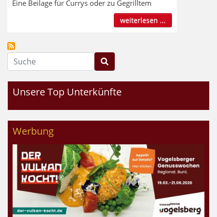
Eine Beilage für Currys oder zu Gegrilltem
weiterlesen ...
Suche
Unsere Top Unterkünfte
Werbung