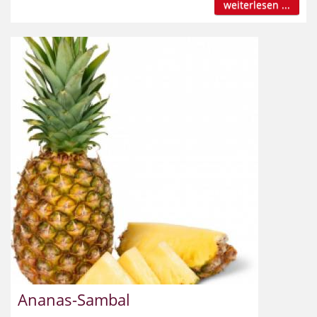
weiterlesen ...
Ananas-Sambal