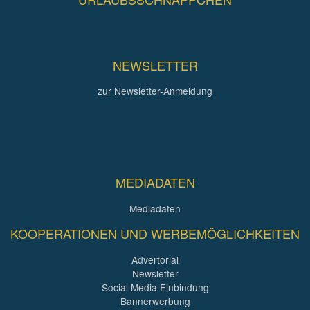
NEWSLETTER
zur Newsletter-Anmeldung
MEDIADATEN
Mediadaten
KOOPERATIONEN UND WERBEMÖGLICHKEITEN
Advertorial
Newsletter
Social Media Einbindung
Bannerwerbung