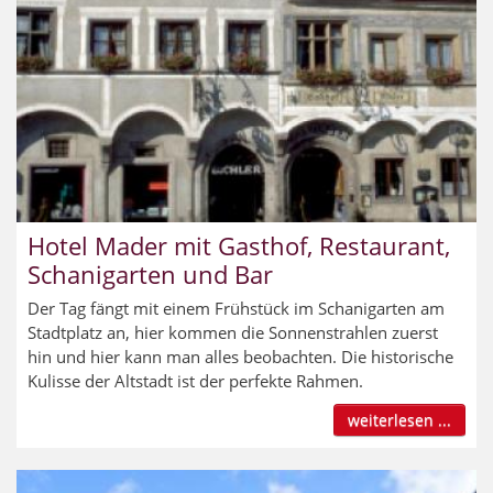
Hotel Mader mit Gasthof, Restaurant,
Schanigarten und Bar
Der Tag fängt mit einem Frühstück im Schanigarten am
Stadtplatz an, hier kommen die Sonnenstrahlen zuerst
hin und hier kann man alles beobachten. Die historische
Kulisse der Altstadt ist der perfekte Rahmen.
weiterlesen ...