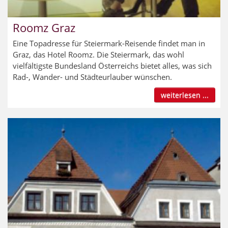
Roomz Graz
Eine Topadresse für Steiermark-Reisende findet man in
Graz, das Hotel Roomz. Die Steiermark, das wohl
vielfältigste Bundesland Österreichs bietet alles, was sich
Rad-, Wander- und Städteurlauber wünschen.
weiterlesen ...