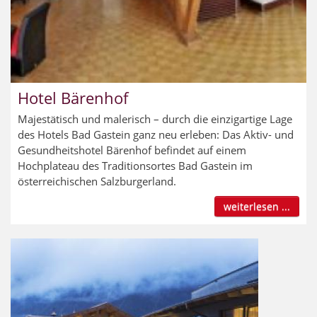
Hotel Bärenhof
Majestätisch und malerisch – durch die einzigartige Lage
des Hotels Bad Gastein ganz neu erleben: Das Aktiv- und
Gesundheitshotel Bärenhof befindet auf einem
Hochplateau des Traditionsortes Bad Gastein im
österreichischen Salzburgerland.
weiterlesen ...