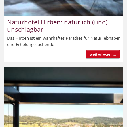
Naturhotel Hirben: natürlich (und)
unschlagbar
Das Hirben ist ein wahrhaftes Paradies für Naturliebhaber
und Erholungssuchende
weiterlesen ...