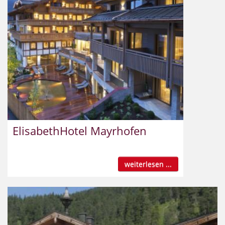
ElisabethHotel Mayrhofen
weiterlesen ...