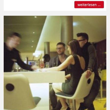
weiterlesen ...