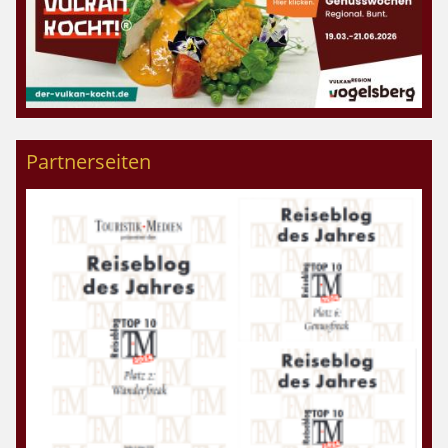
Partnerseiten