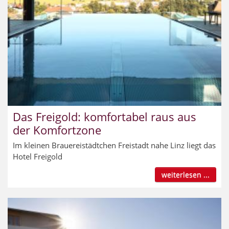
Das Freigold: komfortabel raus aus
der Komfortzone
Im kleinen Brauereistädtchen Freistadt nahe Linz liegt das
Hotel Freigold
weiterlesen ...