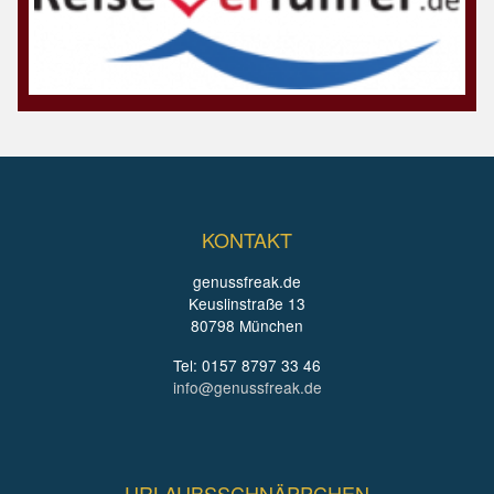
KONTAKT
genussfreak.de
Keuslinstraße 13
80798 München
Tel: 0157 8797 33 46
info@genussfreak.de
URLAUBSSCHNÄPPCHEN