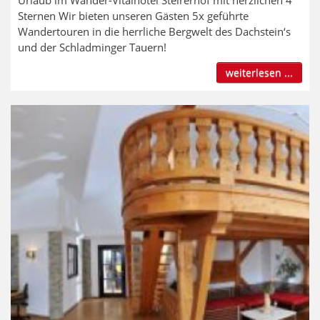
Sternen Wir bieten unseren Gästen 5x geführte
Wandertouren in die herrliche Bergwelt des Dachstein‘s
und der Schladminger Tauern!
weiterlesen ...