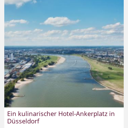
Ein kulinarischer Hotel-Ankerplatz in
Düsseldorf