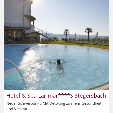
Hotel & Spa Larimar****S Stegersbach
Neuer Schwerpunkt: Mit Detoxing zu mehr Gesundheit
und Vitalität