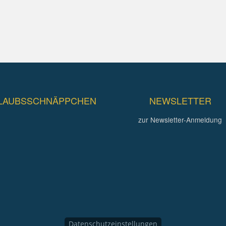
LAUBSSCHNÄPPCHEN
NEWSLETTER
zur Newsletter-Anmeldung
Datenschutzeinstellungen