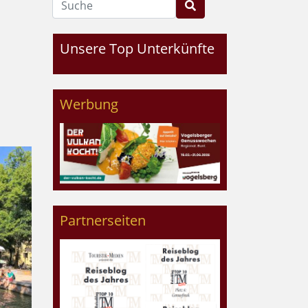
Unsere Top Unterkünfte
Werbung
Partnerseiten