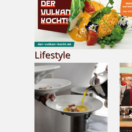
Lifestyle