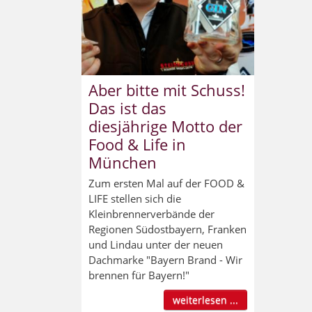
Aber bitte mit Schuss!
Das ist das
diesjährige Motto der
Food & Life in
München
Zum ersten Mal auf der FOOD &
LIFE stellen sich die
Kleinbrennerverbände der
Regionen Südostbayern, Franken
und Lindau unter der neuen
Dachmarke "Bayern Brand - Wir
brennen für Bayern!"
weiterlesen ...