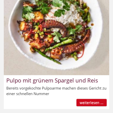
Pulpo mit grünem Spargel und Reis
Bereits vorgekochte Pulpoarme machen dieses Gericht zu
einer schnellen Nummer
weiterlesen ...