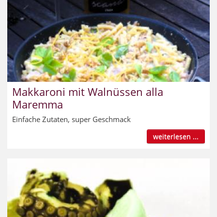
Makkaroni mit Walnüssen alla
Maremma
Einfache Zutaten, super Geschmack
weiterlesen ...