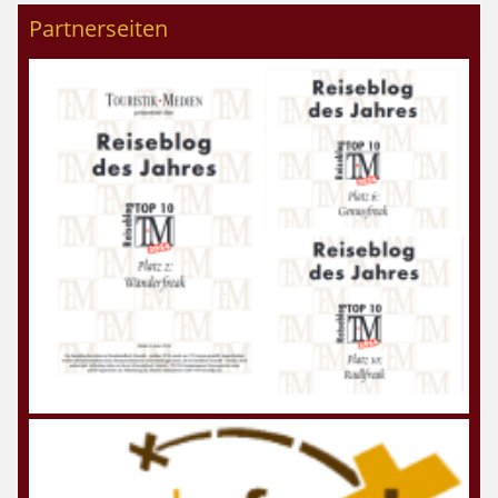
Partnerseiten