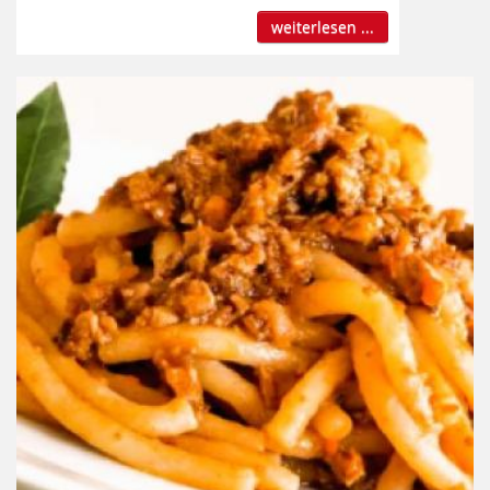
weiterlesen ...