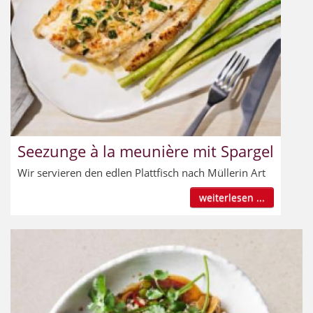
Seezunge à la meunière mit Spargel
Wir servieren den edlen Plattfisch nach Müllerin Art
weiterlesen ...