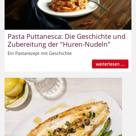
Pasta Puttanesca: Die Geschichte und
Zubereitung der "Huren-Nudeln"
Ein Pastarezept mit Geschichte
weiterlesen ...