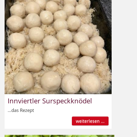
Innviertler Surspeckknödel
…das Rezept
weiterlesen ...