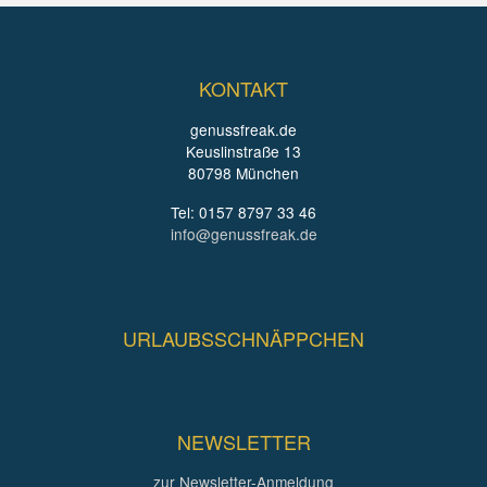
KONTAKT
genussfreak.de
Keuslinstraße 13
80798 München
Tel: 0157 8797 33 46
info@genussfreak.de
URLAUBSSCHNÄPPCHEN
NEWSLETTER
zur Newsletter-Anmeldung