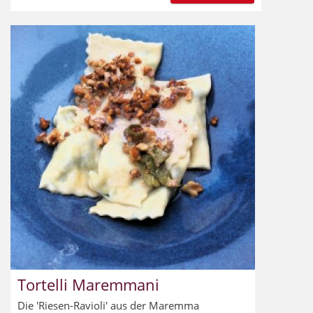
Tortelli Maremmani
Die 'Riesen-Ravioli' aus der Maremma