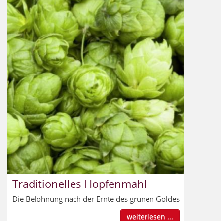
Traditionelles Hopfenmahl
Die Belohnung nach der Ernte des grünen Goldes
weiterlesen ...