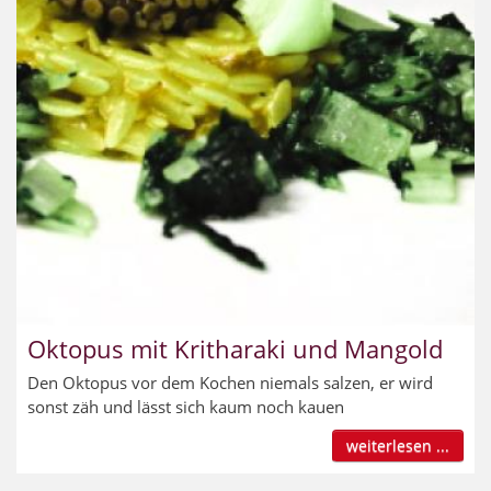
Oktopus mit Kritharaki und Mangold
Den Oktopus vor dem Kochen niemals salzen, er wird
sonst zäh und lässt sich kaum noch kauen
weiterlesen ...