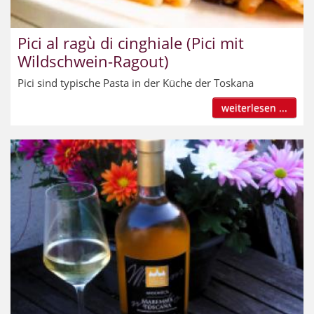
Pici al ragù di cinghiale (Pici mit
Wildschwein-Ragout)
Pici sind typische Pasta in der Küche der Toskana
weiterlesen ...