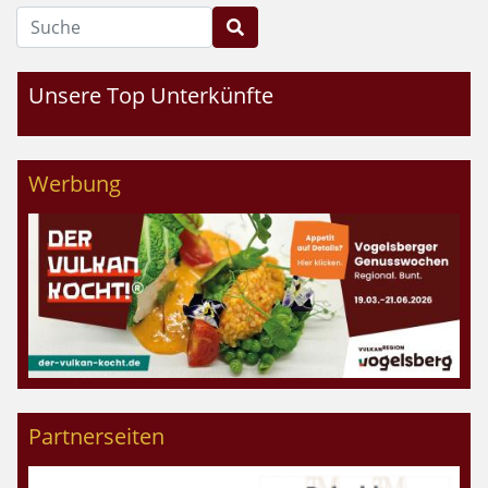
Suche
Unsere Top Unterkünfte
Werbung
Partnerseiten