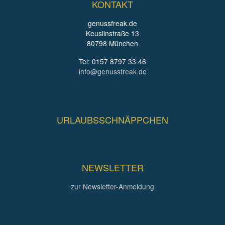
KONTAKT
genussfreak.de
Keuslinstraße 13
80798 München
Tel: 0157 8797 33 46
info@genussfreak.de
URLAUBSSCHNÄPPCHEN
NEWSLETTER
zur Newsletter-Anmeldung