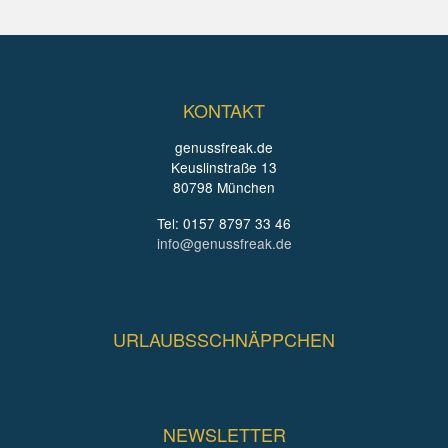
KONTAKT
genussfreak.de
Keuslinstraße 13
80798 München
Tel: 0157 8797 33 46
info@genussfreak.de
URLAUBSSCHNÄPPCHEN
NEWSLETTER