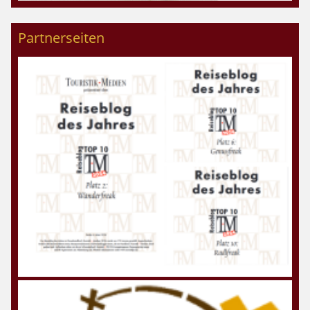
Partnerseiten