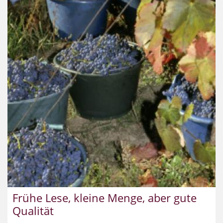
Frühe Lese, kleine Menge, aber gute
Qualität