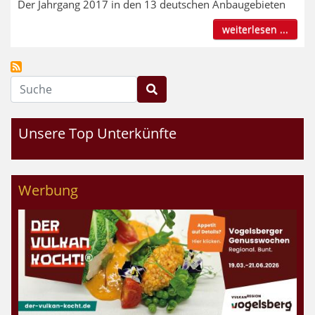
Der Jahrgang 2017 in den 13 deutschen Anbaugebieten
weiterlesen ...
Suche
Unsere Top Unterkünfte
Werbung