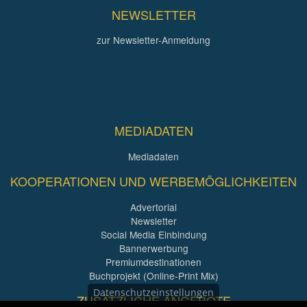
NEWSLETTER
zur Newsletter-Anmeldung
MEDIADATEN
Mediadaten
KOOPERATIONEN UND WERBEMÖGLICHKEITEN
Advertorial
Newsletter
Social Media Einbindung
Bannerwerbung
Premiumdestinationen
Buchprojekt (Online-Print Mix)
Datenschutzeinstellungen
ZUSÄTZLICHE ANGEBOTE