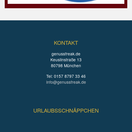
KONTAKT
genussfreak.de
Keuslinstraße 13
80798 München
Tel: 0157 8797 33 46
info@genussfreak.de
URLAUBSSCHNÄPPCHEN