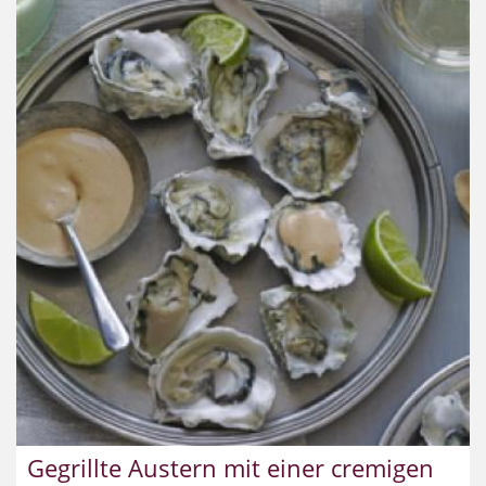
Gegrillte Austern mit einer cremigen