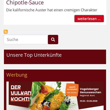
Chipotle-Sauce
Die kalifornische Auster hat einen cremigen Charakter
weiterlesen ...
Suche
Unsere Top Unterkünfte
Werbung