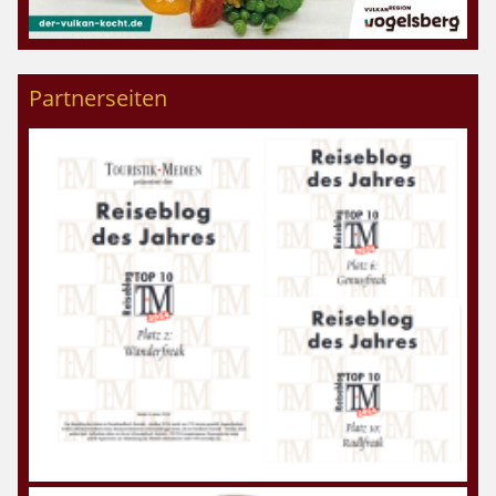
Partnerseiten