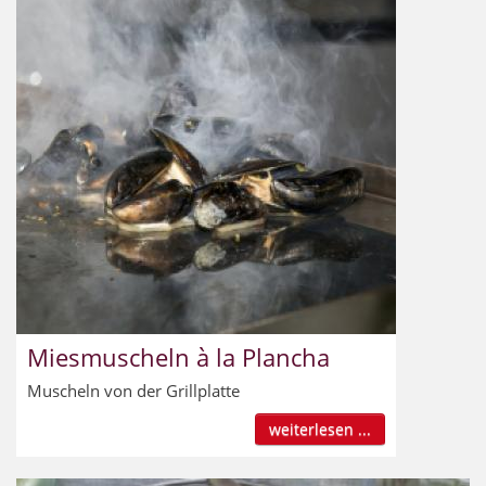
Miesmuscheln à la Plancha
Muscheln von der Grillplatte
weiterlesen ...