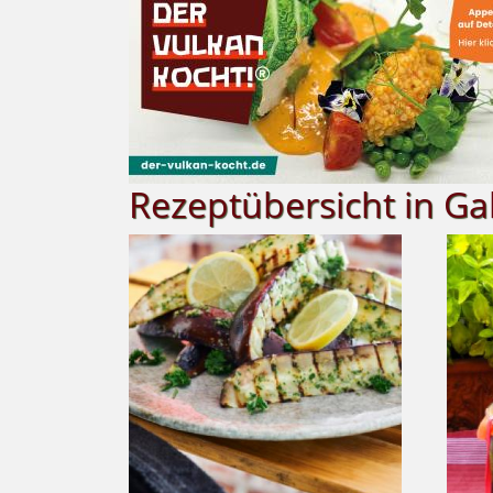
Rezeptübersicht in Ga