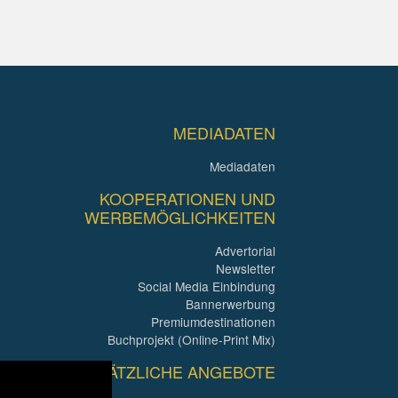
MEDIADATEN
Mediadaten
KOOPERATIONEN UND
WERBEMÖGLICHKEITEN
Advertorial
Newsletter
Social Media Einbindung
Bannerwerbung
Premiumdestinationen
Buchprojekt (Online-Print Mix)
ZUSÄTZLICHE ANGEBOTE