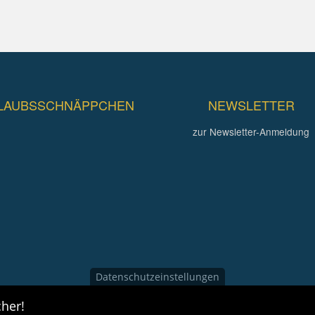
LAUBSSCHNÄPPCHEN
NEWSLETTER
zur Newsletter-Anmeldung
Datenschutzeinstellungen
her!