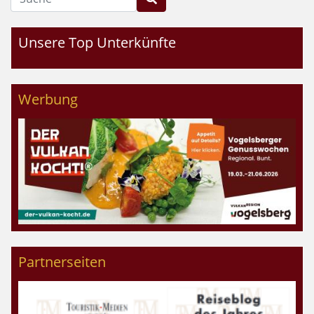
Unsere Top Unterkünfte
Werbung
Partnerseiten