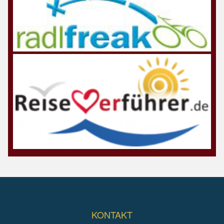
KONTAKT