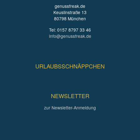
genussfreak.de
Keuslinstraße 13
80798 München
Tel: 0157 8797 33 46
info@genussfreak.de
URLAUBSSCHNÄPPCHEN
NEWSLETTER
zur Newsletter-Anmeldung