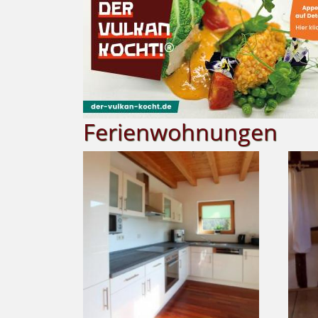
Ferienwohnungen