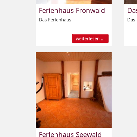
Ferienhaus Fronwald
Da
Das Ferienhaus
Das 
weiterlesen ...
Ferienhaus Seewald