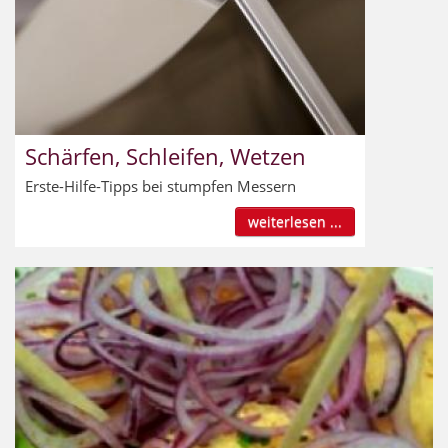
Schärfen, Schleifen, Wetzen
Erste-Hilfe-Tipps bei stumpfen Messern
weiterlesen ...