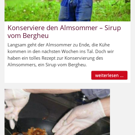
Konserviere den Almsommer – Sirup
vom Bergheu
Langsam geht der Almsommer zu Ende, die Kühe
kommen in den nächsten Wochen ins Tal. Doch wir
haben ein tolles Rezept zur Konservierung des
Almsommers, ein Sirup vom Bergheu.
weiterlesen ...