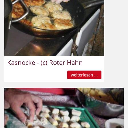
Kasnocke - (c) Roter Hahn
weiterlesen ...