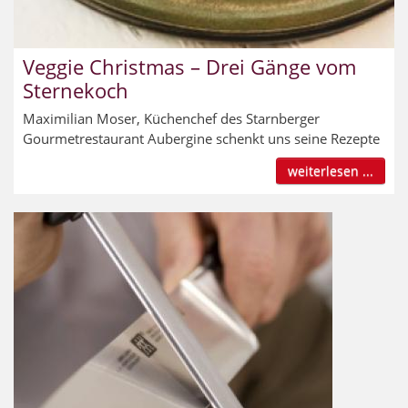
Veggie Christmas – Drei Gänge vom
Sternekoch
Maximilian Moser, Küchenchef des Starnberger
Gourmetrestaurant Aubergine schenkt uns seine Rezepte
weiterlesen ...