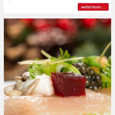
weiterlesen ...