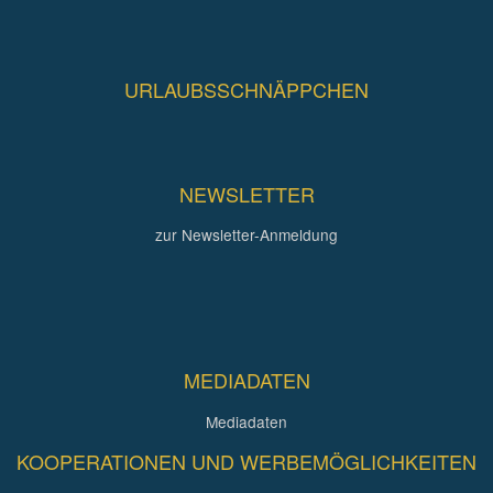
URLAUBSSCHNÄPPCHEN
NEWSLETTER
zur Newsletter-Anmeldung
MEDIADATEN
Mediadaten
KOOPERATIONEN UND WERBEMÖGLICHKEITEN