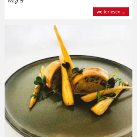
Wagner
weiterlesen ...