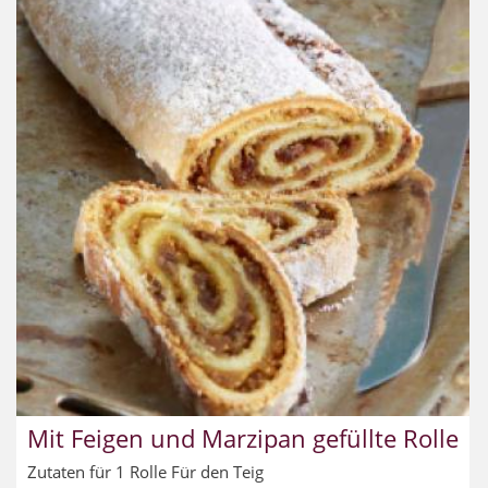
Mit Feigen und Marzipan gefüllte Rolle
Zutaten für 1 Rolle Für den Teig