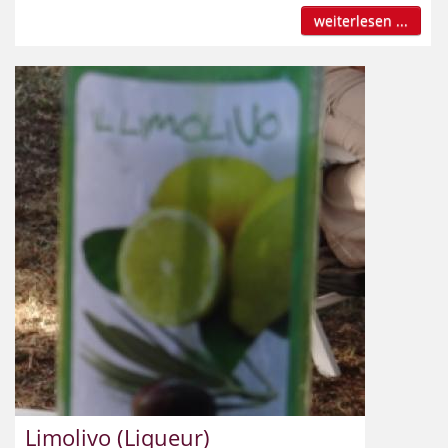
weiterlesen ...
Limolivo (Liqueur)