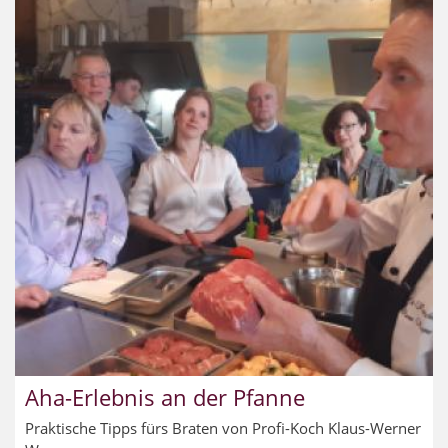
Aha-Erlebnis an der Pfanne
Praktische Tipps fürs Braten von Profi-Koch Klaus-Werner