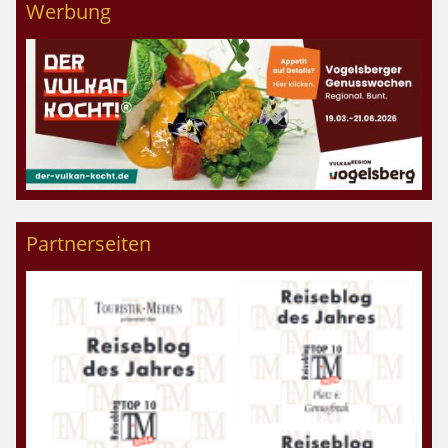
Werbung
Partnerseiten