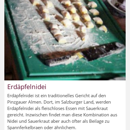
Erdäpfelnidei
Erdäpfelnidei ist ein traditionelles Gericht auf den
Pinzgauer Almen. Dort, im Salzburger Land, werden
Erdäpfelnidei als fleischloses Essen mit Sauerkraut
gereicht. Inzwischen findet man diese Kombination aus
Nidei und Sauerkraut aber auch öfter als Beilage zu
Spannferkelbraen oder ähnlichem.