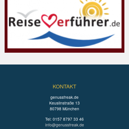
KONTAKT
genussfreak.de
Keuslinstraße 13
80798 München
Tel: 0157 8797 33 46
info@genussfreak.de