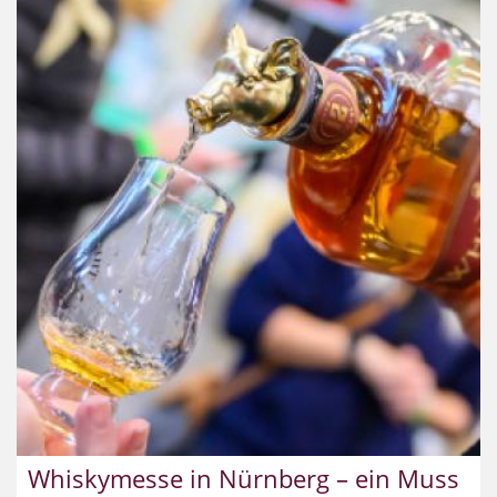
Whiskymesse in Nürnberg – ein Muss