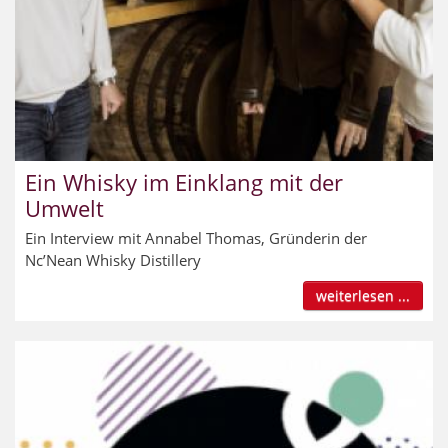
Ein Whisky im Einklang mit der
Umwelt
Ein Interview mit Annabel Thomas, Gründerin der
Nc’Nean Whisky Distillery
weiterlesen ...