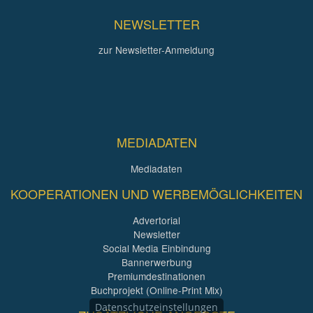
NEWSLETTER
zur Newsletter-Anmeldung
MEDIADATEN
Mediadaten
KOOPERATIONEN UND WERBEMÖGLICHKEITEN
Advertorial
Newsletter
Social Media Einbindung
Bannerwerbung
Premiumdestinationen
Buchprojekt (Online-Print Mix)
Datenschutzeinstellungen