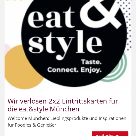
Wir verlosen 2x2 Eintrittskarten für
die eat&style München
Welcome München: Lieblingsprodukte und Inspirationen
für Foodies & Genießer
weiterlesen ...