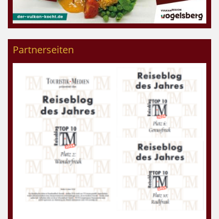
Partnerseiten