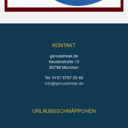
KONTAKT
genussfreak.de
Keuslinstraße 13
80798 München
Tel: 0157 8797 33 46
info@genussfreak.de
URLAUBSSCHNÄPPCHEN