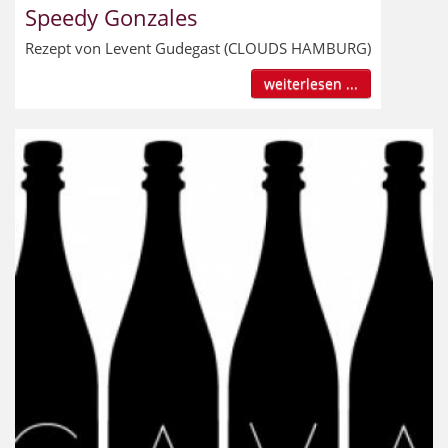
Speedy Gonzales
Rezept von Levent Gudegast (CLOUDS HAMBURG)
weiterlesen ...