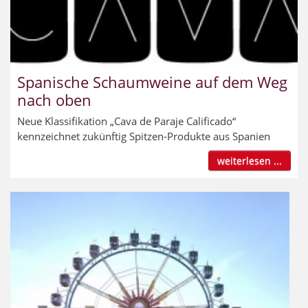
Spanische Schaumweine auf dem Weg
nach oben
Neue Klassifikation „Cava de Paraje Calificado“
kennzeichnet zukünftig Spitzen-Produkte aus Spanien
weiterlesen ...