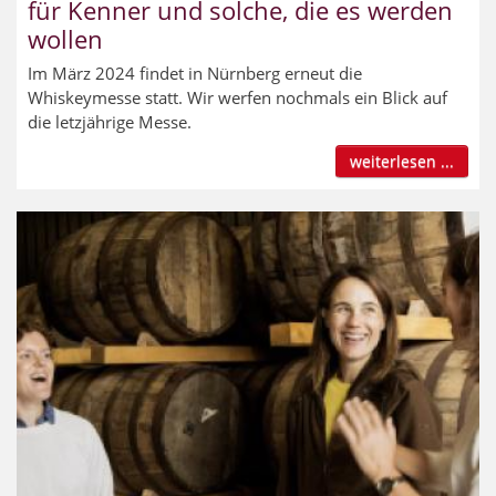
für Kenner und solche, die es werden
wollen
Im März 2024 findet in Nürnberg erneut die
Whiskeymesse statt. Wir werfen nochmals ein Blick auf
die letzjährige Messe.
weiterlesen ...