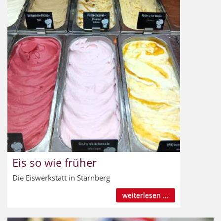
Eis so wie früher
Die Eiswerkstatt in Starnberg
weiterlesen ...