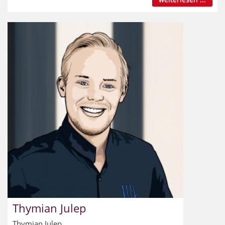
Thymian Julep
Thymian Julep