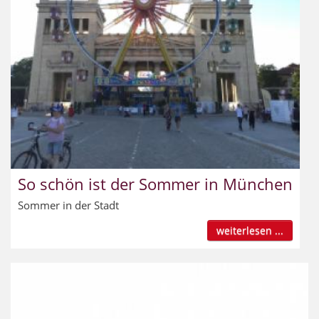
So schön ist der Sommer in München
Sommer in der Stadt
weiterlesen ...