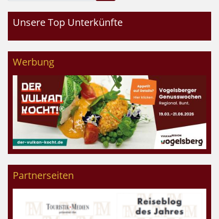
Unsere Top Unterkünfte
Werbung
Partnerseiten