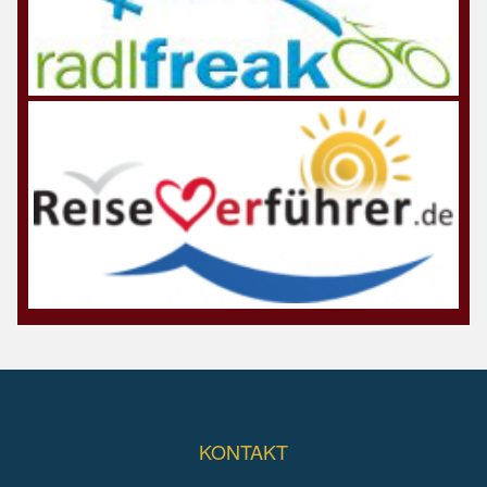
KONTAKT