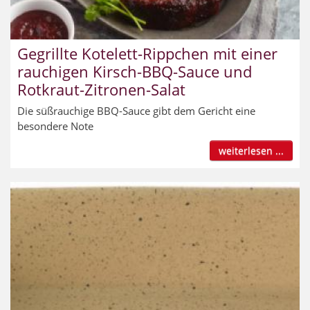
Gegrillte Kotelett-Rippchen mit einer
rauchigen Kirsch-BBQ-Sauce und
Rotkraut-Zitronen-Salat
Die süßrauchige BBQ-Sauce gibt dem Gericht eine
besondere Note
weiterlesen ...