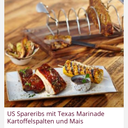
US Spareribs mit Texas Marinade
Kartoffelspalten und Mais