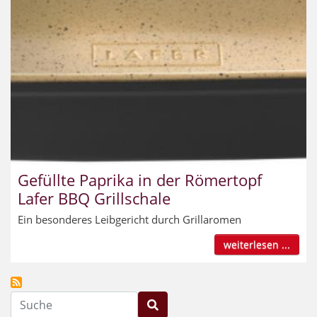
Gefüllte Paprika in der Römertopf
Lafer BBQ Grillschale
Ein besonderes Leibgericht durch Grillaromen
weiterlesen ...
Suche