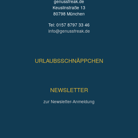
genussfreak.de
Keuslinstraße 13
80798 München
Tel: 0157 8797 33 46
info@genussfreak.de
URLAUBSSCHNÄPPCHEN
NEWSLETTER
zur Newsletter-Anmeldung