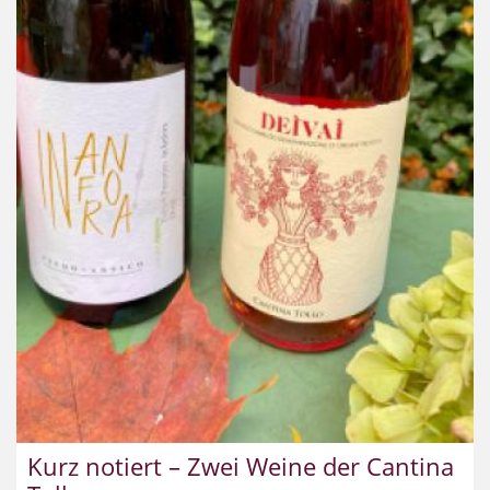
Kurz notiert – Zwei Weine der Cantina