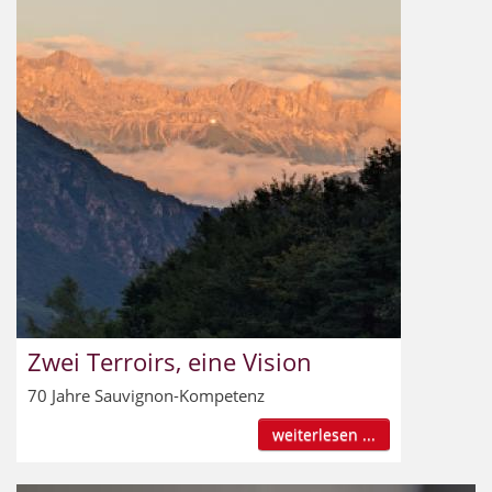
Zwei Terroirs, eine Vision
70 Jahre Sauvignon-Kompetenz
weiterlesen ...