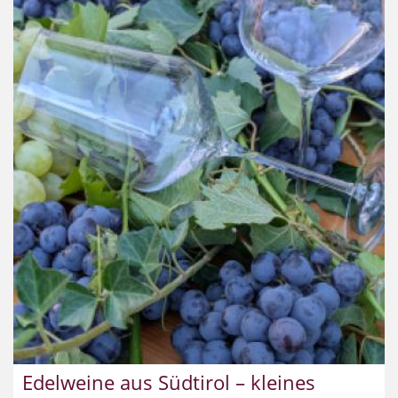
Edelweine aus Südtirol – kleines