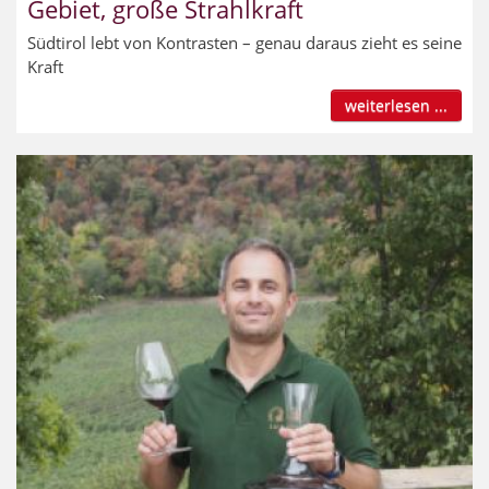
Gebiet, große Strahlkraft
Südtirol lebt von Kontrasten – genau daraus zieht es seine
Kraft
weiterlesen ...