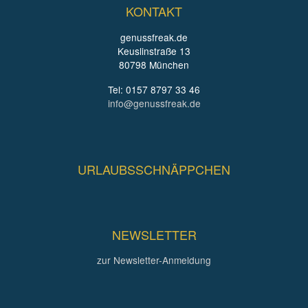
KONTAKT
genussfreak.de
Keuslinstraße 13
80798 München
Tel: 0157 8797 33 46
info@genussfreak.de
URLAUBSSCHNÄPPCHEN
NEWSLETTER
zur Newsletter-Anmeldung