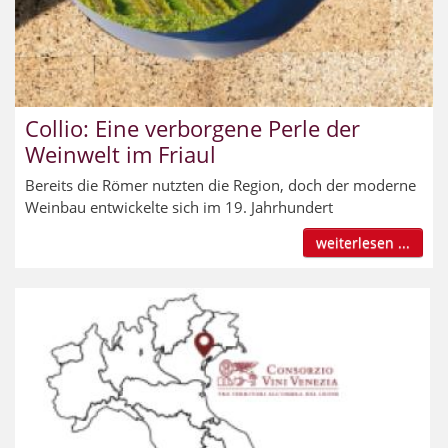
Collio: Eine verborgene Perle der
Weinwelt im Friaul
Bereits die Römer nutzten die Region, doch der moderne
Weinbau entwickelte sich im 19. Jahrhundert
weiterlesen ...