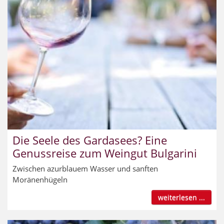
Die Seele des Gardasees? Eine
Genussreise zum Weingut Bulgarini
Zwischen azurblauem Wasser und sanften
Moränenhügeln
weiterlesen ...