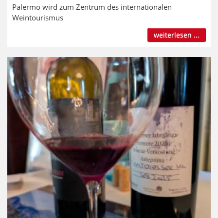
Palermo wird zum Zentrum des internationalen
Weintourismus
weiterlesen ...