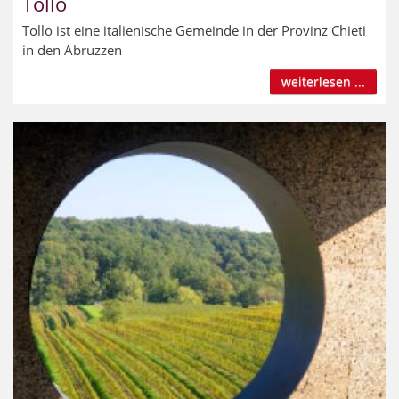
Tollo
Tollo ist eine italienische Gemeinde in der Provinz Chieti
in den Abruzzen
weiterlesen ...