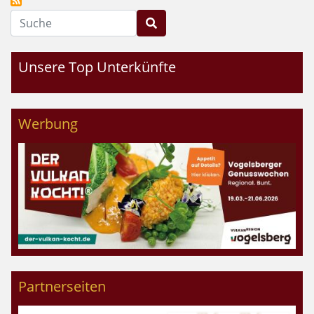
Suche
Unsere Top Unterkünfte
Werbung
Partnerseiten