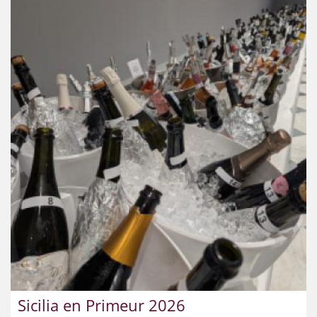
Sicilia en Primeur 2026