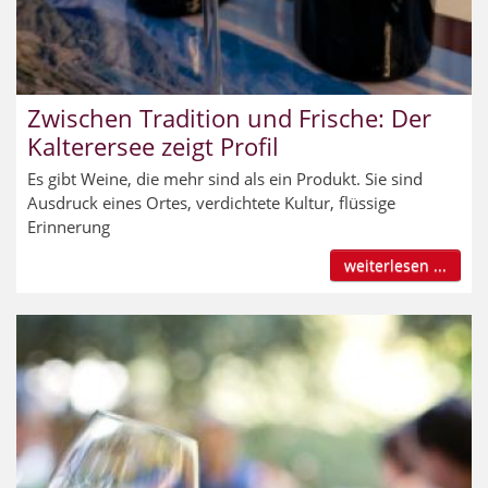
Zwischen Tradition und Frische: Der
Kalterersee zeigt Profil
Es gibt Weine, die mehr sind als ein Produkt. Sie sind
Ausdruck eines Ortes, verdichtete Kultur, flüssige
Erinnerung
weiterlesen ...