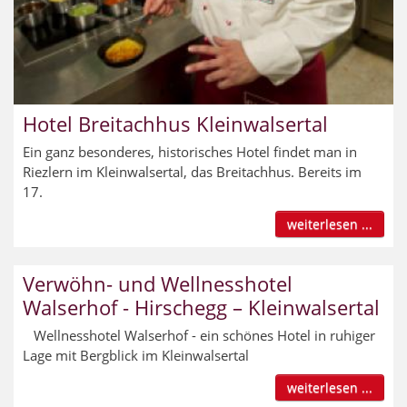
Hotel Breitachhus Kleinwalsertal
Ein ganz besonderes, historisches Hotel findet man in
Riezlern im Kleinwalsertal, das Breitachhus. Bereits im
17.
weiterlesen ...
Verwöhn- und Wellnesshotel
Walserhof - Hirschegg – Kleinwalsertal
Wellnesshotel Walserhof - ein schönes Hotel in ruhiger
Lage mit Bergblick im Kleinwalsertal
weiterlesen ...