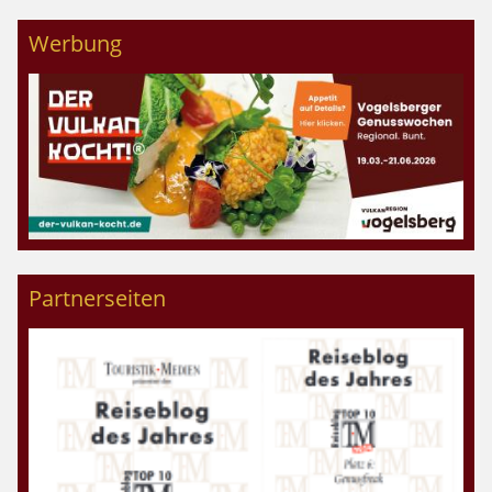
Werbung
Partnerseiten