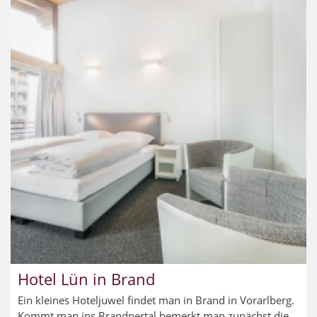
Hotel Lün in Brand
Ein kleines Hoteljuwel findet man in Brand in Vorarlberg.
Kommt man ins Brandnertal bemerkt man zunächst die