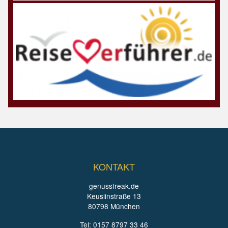
KONTAKT
genussfreak.de
Keuslinstraße 13
80798 München
Tel: 0157 8797 33 46