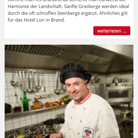
Harmonie der Landschaft. Sanfte Grasberge werden ideal
durch die oft schroffen Steinberge ergänzt. Ähnliches gilt
für das Hotel Lün in Brand.
weiterlesen ...