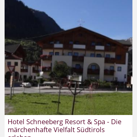
Hotel Schneeberg Resort & Spa - Die
märchenhafte Vielfalt Südtirols