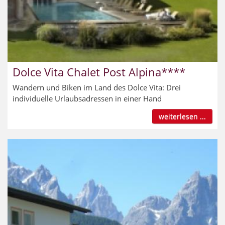
Dolce Vita Chalet Post Alpina****
Wandern und Biken im Land des Dolce Vita: Drei
individuelle Urlaubsadressen in einer Hand
weiterlesen ...