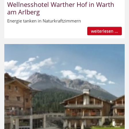
Wellnesshotel Warther Hof in Warth
am Arlberg
Energie tanken in Naturkraftzimmern
weiterlesen ...