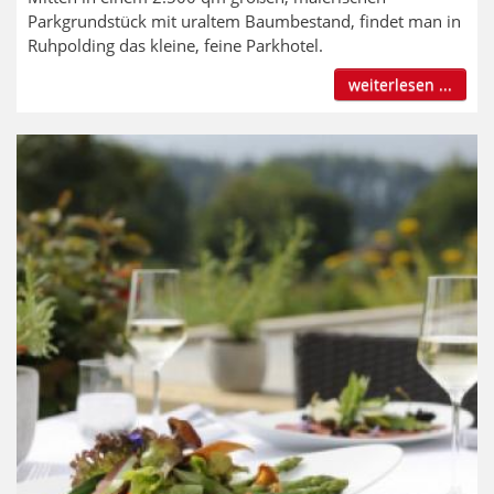
Parkgrundstück mit uraltem Baumbestand, findet man in
Ruhpolding das kleine, feine Parkhotel.
weiterlesen ...