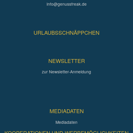
info@genussfreak.de
URLAUBSSCHNÄPPCHEN
NEWSLETTER
zur Newsletter-Anmeldung
MEDIADATEN
Mediadaten
KOOPERATIONEN UND WERBEMÖGLICHKEITEN