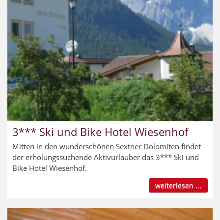
3*** Ski und Bike Hotel Wiesenhof
Mitten in den wunderschönen Sextner Dolomiten findet
der erholungssuchende Aktivurlauber das 3*** Ski und
Bike Hotel Wiesenhof.
weiterlesen ...