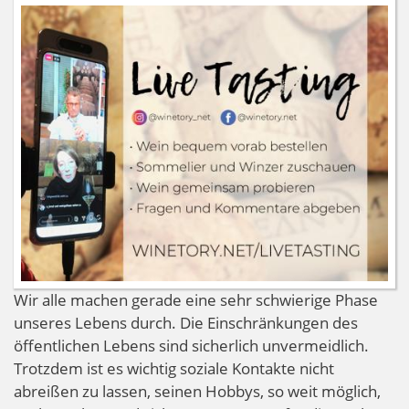
Wir alle machen gerade eine sehr schwierige Phase
unseres Lebens durch. Die Einschränkungen des
öffentlichen Lebens sind sicherlich unvermeidlich.
Trotzdem ist es wichtig soziale Kontakte nicht
abreißen zu lassen, seinen Hobbys, so weit möglich,