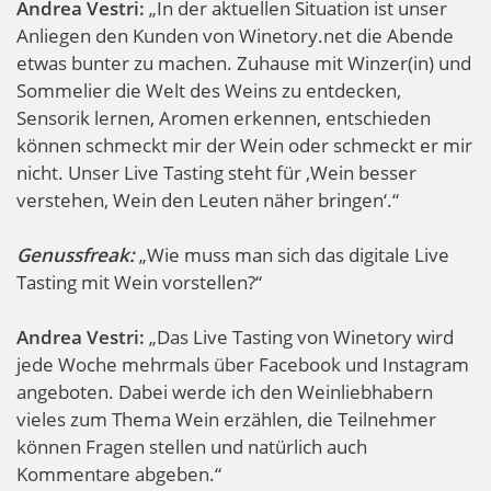
Andrea Vestri:
„In der aktuellen Situation ist unser
Anliegen den Kunden von Winetory.net die Abende
etwas bunter zu machen. Zuhause mit Winzer(in) und
Sommelier die Welt des Weins zu entdecken,
Sensorik lernen, Aromen erkennen, entschieden
können schmeckt mir der Wein oder schmeckt er mir
nicht. Unser Live Tasting steht für ‚Wein besser
verstehen, Wein den Leuten näher bringen‘.“
Genussfreak:
„Wie muss man sich das digitale Live
Tasting mit Wein vorstellen?“
Andrea Vestri:
„Das Live Tasting von Winetory wird
jede Woche mehrmals über Facebook und Instagram
angeboten. Dabei werde ich den Weinliebhabern
vieles zum Thema Wein erzählen, die Teilnehmer
können Fragen stellen und natürlich auch
Kommentare abgeben.“