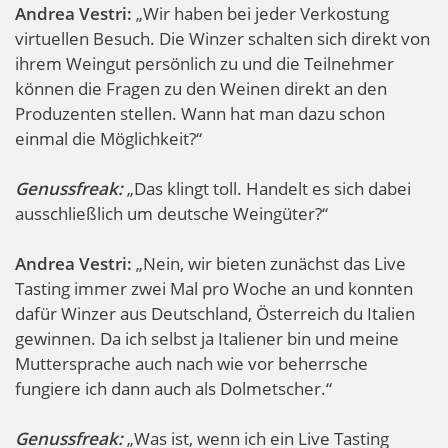
Andrea Vestri:
„Wir haben bei jeder Verkostung
virtuellen Besuch. Die Winzer schalten sich direkt von
ihrem Weingut persönlich zu und die Teilnehmer
können die Fragen zu den Weinen direkt an den
Produzenten stellen. Wann hat man dazu schon
einmal die Möglichkeit?“
Genussfreak:
„Das klingt toll. Handelt es sich dabei
ausschließlich um deutsche Weingüter?“
Andrea Vestri:
„Nein, wir bieten zunächst das Live
Tasting immer zwei Mal pro Woche an und konnten
dafür Winzer aus Deutschland, Österreich du Italien
gewinnen. Da ich selbst ja Italiener bin und meine
Muttersprache auch nach wie vor beherrsche
fungiere ich dann auch als Dolmetscher.“
Genussfreak:
„Was ist, wenn ich ein Live Tasting