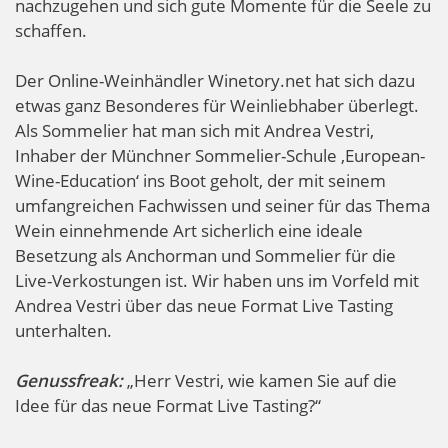
nachzugehen und sich gute Momente für die Seele zu
schaffen.
Der Online-Weinhändler Winetory.net hat sich dazu
etwas ganz Besonderes für Weinliebhaber überlegt.
Als Sommelier hat man sich mit Andrea Vestri,
Inhaber der Münchner Sommelier-Schule ‚European-
Wine-Education‘ ins Boot geholt, der mit seinem
umfangreichen Fachwissen und seiner für das Thema
Wein einnehmende Art sicherlich eine ideale
Besetzung als Anchorman und Sommelier für die
Live-Verkostungen ist. Wir haben uns im Vorfeld mit
Andrea Vestri über das neue Format Live Tasting
unterhalten.
Genussfreak:
„Herr Vestri, wie kamen Sie auf die
Idee für das neue Format Live Tasting?“