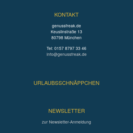
KONTAKT
genussfreak.de
Keuslinstraße 13
80798 München
Tel: 0157 8797 33 46
info@genussfreak.de
URLAUBSSCHNÄPPCHEN
NEWSLETTER
zur Newsletter-Anmeldung