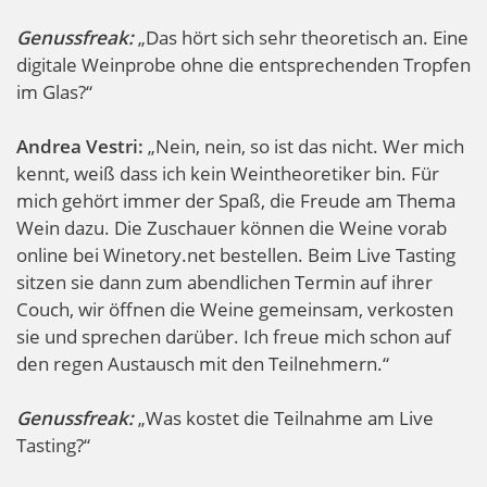
Genussfreak:
„Das hört sich sehr theoretisch an. Eine
digitale Weinprobe ohne die entsprechenden Tropfen
im Glas?“
Andrea Vestri:
„Nein, nein, so ist das nicht. Wer mich
kennt, weiß dass ich kein Weintheoretiker bin. Für
mich gehört immer der Spaß, die Freude am Thema
Wein dazu. Die Zuschauer können die Weine vorab
online bei Winetory.net bestellen. Beim Live Tasting
sitzen sie dann zum abendlichen Termin auf ihrer
Couch, wir öffnen die Weine gemeinsam, verkosten
sie und sprechen darüber. Ich freue mich schon auf
den regen Austausch mit den Teilnehmern.“
Genussfreak:
„Was kostet die Teilnahme am Live
Tasting?“