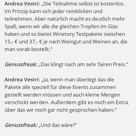
Andrea Vestri:
„Die Teilnahme selbst ist kostenlos.
Im Prinzip kann sich jeder reinklicken und
teilnehmen. Aber natürlich macht es deutlich mehr
Spaß, wenn wir alle die gleichen Tropfen im Glas
haben und so bietet Winetory Testpakete zwischen
15,- € und 37,- € je nach Weingut und Weinen an, die
man vorab bestellt.“
Genussfreak:
„Das klingt nach am sehr fairen Preis.“
Andrea Vestri:
„Ja, wenn man überlegt das die
Pakete alle speziell für diese Events zusammen
gestellt werden müssen und auch kleine Mengen
verschickt werden. Außerdem gibt es noch ein Extra,
über das wir noch gar nicht gesprochen haben.“
Genussfreak:
„Und das wäre?“