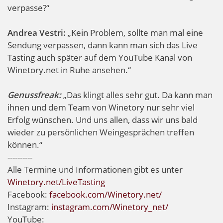
verpasse?“
Andrea Vestri:
„Kein Problem, sollte man mal eine
Sendung verpassen, dann kann man sich das Live
Tasting auch später auf dem YouTube Kanal von
Winetory.net in Ruhe ansehen.“
Genussfreak:
„Das klingt alles sehr gut. Da kann man
ihnen und dem Team von Winetory nur sehr viel
Erfolg wünschen. Und uns allen, dass wir uns bald
wieder zu persönlichen Weingesprächen treffen
können.“
----------
Alle Termine und Informationen gibt es unter
Winetory.net/LiveTasting
Facebook:
facebook.com/Winetory.net/
Instagram:
instagram.com/Winetory_net/
YouTube: