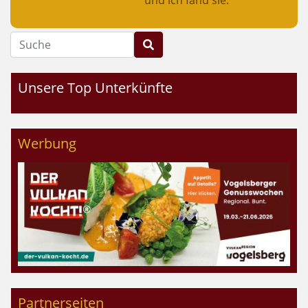
Suche
Unsere Top Unterkünfte
Werbung
Partnerseiten