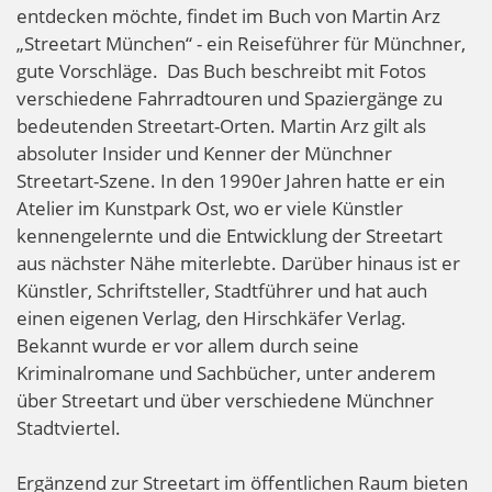
entdecken möchte, findet im Buch von Martin Arz
„Streetart München“ - ein Reiseführer für Münchner,
gute Vorschläge. Das Buch beschreibt mit Fotos
verschiedene Fahrradtouren und Spaziergänge zu
bedeutenden Streetart-Orten. Martin Arz gilt als
absoluter Insider und Kenner der Münchner
Streetart-Szene. In den 1990er Jahren hatte er ein
Atelier im Kunstpark Ost, wo er viele Künstler
kennengelernte und die Entwicklung der Streetart
aus nächster Nähe miterlebte. Darüber hinaus ist er
Künstler, Schriftsteller, Stadtführer und hat auch
einen eigenen Verlag, den Hirschkäfer Verlag.
Bekannt wurde er vor allem durch seine
Kriminalromane und Sachbücher, unter anderem
über Streetart und über verschiedene Münchner
Stadtviertel.
Ergänzend zur Streetart im öffentlichen Raum bieten