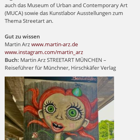
auch das Museum of Urban and Contemporary Art
(MUCA) sowie das Kunstlabor Ausstellungen zum
Thema Streetart an.
Gut zu wissen
Martin Arz
www.martin-arz.de
www.instagram.com/martin_arz
Buch:
Martin Arz STREETART MÜNCHEN –
Reiseführer für Münchner, Hirschkäfer Verlag