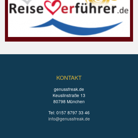
KONTAKT
genussfreak.de
Keuslinstraße 13
80798 München
Tel: 0157 8797 33 46
info@genussfreak.de