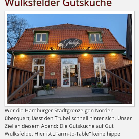
Wulksfelder Gutsküche
Wer die Hamburger Stadtgrenze gen Norden
überquert, lässt den Trubel schnell hinter sich. Unser
Ziel an diesem Abend: Die Gutsküche auf Gut
Wulksfelde. Hier ist „Farm-to-Table“ keine hippe