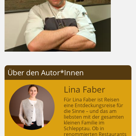
Über den Autor*Innen
Lina Faber
Für Lina Faber ist Reisen
eine Entdeckungsreise für
die Sinne – und das am
liebsten mit der gesamten
kleinen Familie im
Schlepptau. Ob in
renommierten Restaurants