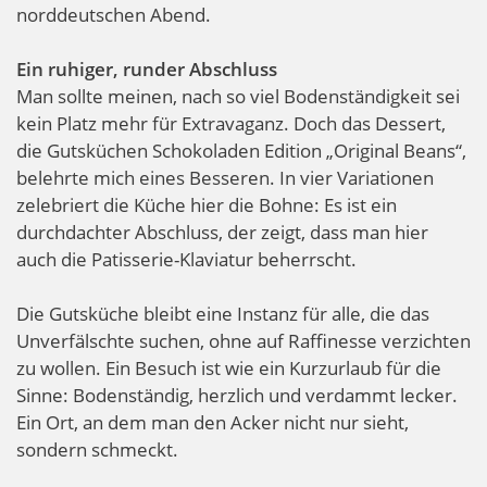
norddeutschen Abend.
Ein ruhiger, runder Abschluss
Man sollte meinen, nach so viel Bodenständigkeit sei
kein Platz mehr für Extravaganz. Doch das Dessert,
die Gutsküchen Schokoladen Edition „Original Beans“,
belehrte mich eines Besseren. In vier Variationen
zelebriert die Küche hier die Bohne: Es ist ein
durchdachter Abschluss, der zeigt, dass man hier
auch die Patisserie-Klaviatur beherrscht.
Die Gutsküche bleibt eine Instanz für alle, die das
Unverfälschte suchen, ohne auf Raffinesse verzichten
zu wollen. Ein Besuch ist wie ein Kurzurlaub für die
Sinne: Bodenständig, herzlich und verdammt lecker.
Ein Ort, an dem man den Acker nicht nur sieht,
sondern schmeckt.