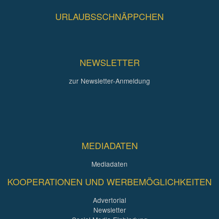
URLAUBSSCHNÄPPCHEN
NEWSLETTER
zur Newsletter-Anmeldung
MEDIADATEN
Mediadaten
KOOPERATIONEN UND WERBEMÖGLICHKEITEN
Advertorial
Newsletter