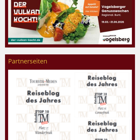
Partnerseiten