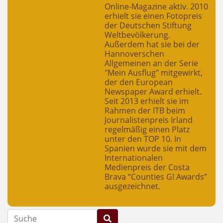
Online-Magazine aktiv. 2010
erhielt sie einen Fotopreis
der Deutschen Stiftung
Weltbevölkerung.
Außerdem hat sie bei der
Hannoverschen
Allgemeinen an der Serie
"Mein Ausflug" mitgewirkt,
der den European
Newspaper Award erhielt.
Seit 2013 erhielt sie im
Rahmen der ITB beim
Journalistenpreis Irland
regelmäßig einen Platz
unter den TOP 10. In
Spanien wurde sie mit dem
Internationalen
Medienpreis der Costa
Brava “Counties G! Awards”
ausgezeichnet.
Suche