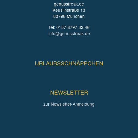
genussfreak.de
Keuslinstraße 13
80798 München
Tel: 0157 8797 33 46
info@genussfreak.de
URLAUBSSCHNÄPPCHEN
NEWSLETTER
zur Newsletter-Anmeldung