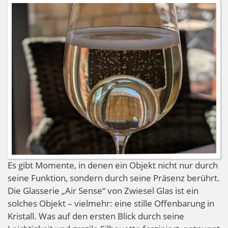
Es gibt Momente, in denen ein Objekt nicht nur durch
seine Funktion, sondern durch seine Präsenz berührt.
Die Glasserie „Air Sense“ von Zwiesel Glas ist ein
solches Objekt – vielmehr: eine stille Offenbarung in
Kristall. Was auf den ersten Blick durch seine