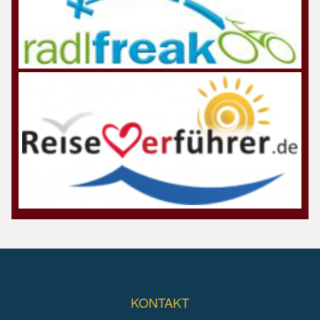
KONTAKT