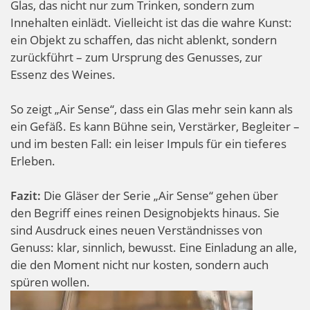
Glas, das nicht nur zum Trinken, sondern zum
Innehalten einlädt. Vielleicht ist das die wahre Kunst:
ein Objekt zu schaffen, das nicht ablenkt, sondern
zurückführt – zum Ursprung des Genusses, zur
Essenz des Weines.
So zeigt „Air Sense“, dass ein Glas mehr sein kann als
ein Gefäß. Es kann Bühne sein, Verstärker, Begleiter –
und im besten Fall: ein leiser Impuls für ein tieferes
Erleben.
Fazit:
Die Gläser der Serie „Air Sense“ gehen über
den Begriff eines reinen Designobjekts hinaus. Sie
sind Ausdruck eines neuen Verständnisses von
Genuss: klar, sinnlich, bewusst. Eine Einladung an alle,
die den Moment nicht nur kosten, sondern auch
spüren wollen.