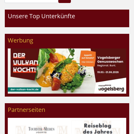
Unsere Top Unterkünfte
Werbung
Partnerseiten