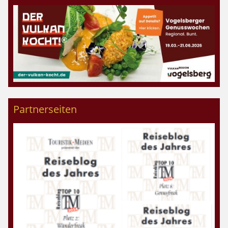
Partnerseiten