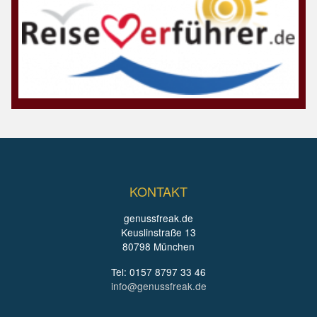
KONTAKT
genussfreak.de
Keuslinstraße 13
80798 München
Tel: 0157 8797 33 46
info@genussfreak.de