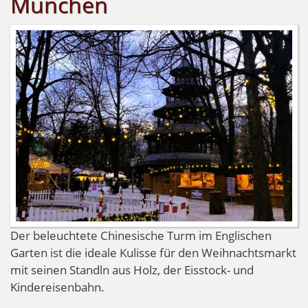
München
Der beleuchtete Chinesische Turm im Englischen
Garten ist die ideale Kulisse für den Weihnachtsmarkt
mit seinen Standln aus Holz, der Eisstock- und
Kindereisenbahn.