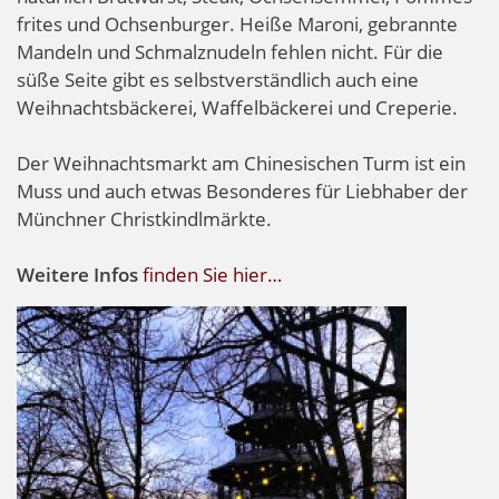
frites und Ochsenburger. Heiße Maroni, gebrannte
Mandeln und Schmalznudeln fehlen nicht. Für die
süße Seite gibt es selbstverständlich auch eine
Weihnachtsbäckerei, Waffelbäckerei und Creperie.
Der Weihnachtsmarkt am Chinesischen Turm ist ein
Muss und auch etwas Besonderes für Liebhaber der
Münchner Christkindlmärkte.
Weitere Infos
finden Sie hier…