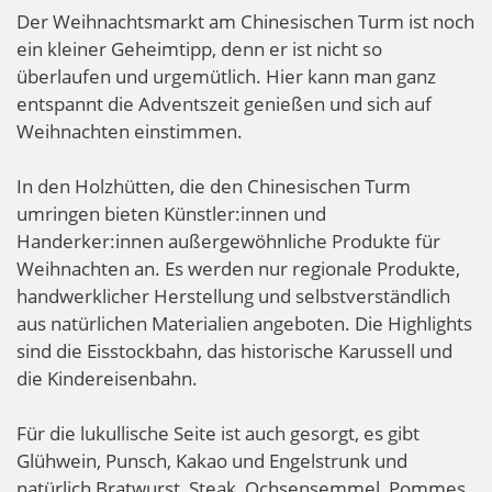
Der Weihnachtsmarkt am Chinesischen Turm ist noch
ein kleiner Geheimtipp, denn er ist nicht so
überlaufen und urgemütlich. Hier kann man ganz
entspannt die Adventszeit genießen und sich auf
Weihnachten einstimmen.
In den Holzhütten, die den Chinesischen Turm
umringen bieten Künstler:innen und
Handerker:innen außergewöhnliche Produkte für
Weihnachten an. Es werden nur regionale Produkte,
handwerklicher Herstellung und selbstverständlich
aus natürlichen Materialien angeboten. Die Highlights
sind die Eisstockbahn, das historische Karussell und
die Kindereisenbahn.
Für die lukullische Seite ist auch gesorgt, es gibt
Glühwein, Punsch, Kakao und Engelstrunk und
natürlich Bratwurst, Steak, Ochsensemmel, Pommes