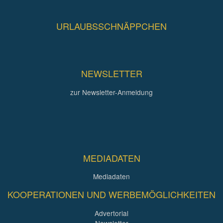
URLAUBSSCHNÄPPCHEN
NEWSLETTER
zur Newsletter-Anmeldung
MEDIADATEN
Mediadaten
KOOPERATIONEN UND WERBEMÖGLICHKEITEN
Advertorial